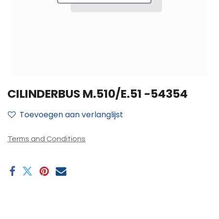
CILINDERBUS M.510/E.51 -54354
Toevoegen aan verlanglijst
Terms and Conditions