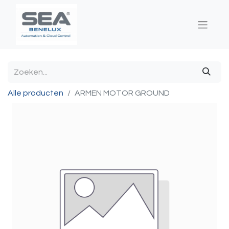
Alle producten
ARMEN MOTOR GROUND