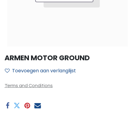
ARMEN MOTOR GROUND
Toevoegen aan verlanglijst
Terms and Conditions