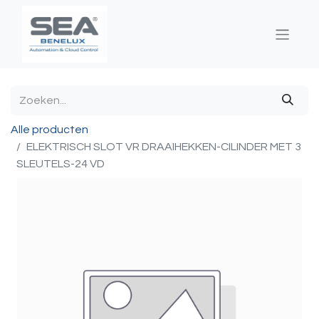
Alle producten
ELEKTRISCH SLOT VR DRAAIHEKKEN-CILINDER MET 3
SLEUTELS-24 VD