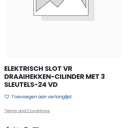
ELEKTRISCH SLOT VR
DRAAIHEKKEN-CILINDER MET 3
SLEUTELS-24 VD
Toevoegen aan verlanglijst
Terms and Conditions