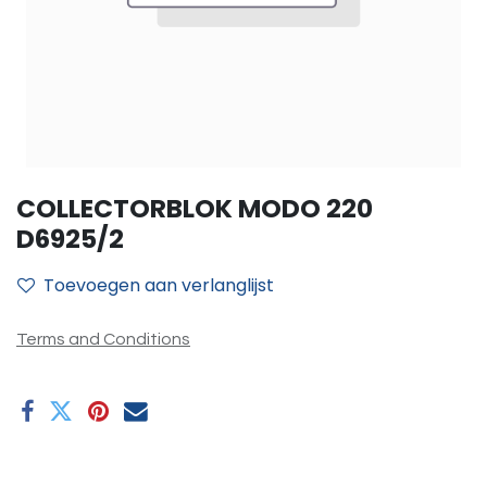
COLLECTORBLOK MODO 220
D6925/2
Toevoegen aan verlanglijst
Terms and Conditions