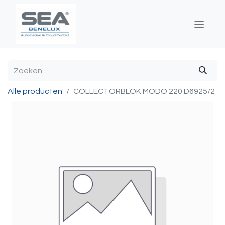
Alle producten
COLLECTORBLOK MODO 220 D6925/2