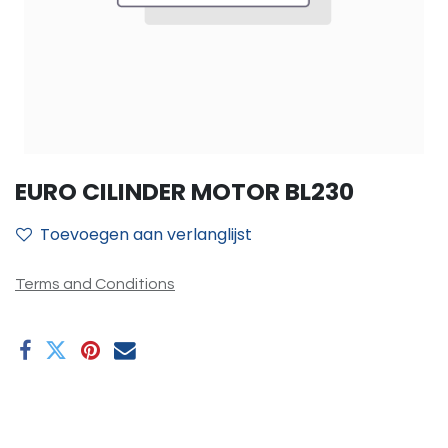
EURO CILINDER MOTOR BL230
Toevoegen aan verlanglijst
Terms and Conditions