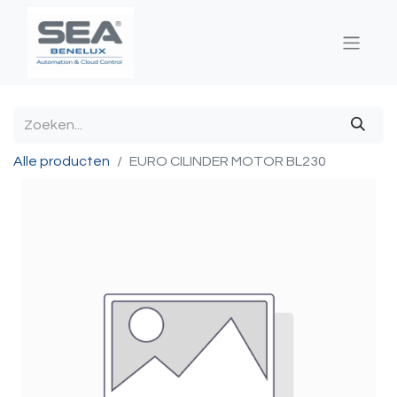
Alle producten
EURO CILINDER MOTOR BL230