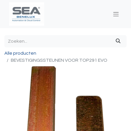
Alle producten
BEVESTIGINGSSTEUNEN VOOR TOP291 EVO