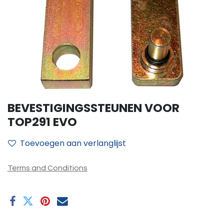
BEVESTIGINGSSTEUNEN VOOR
TOP291 EVO
Toevoegen aan verlanglijst
Terms and Conditions