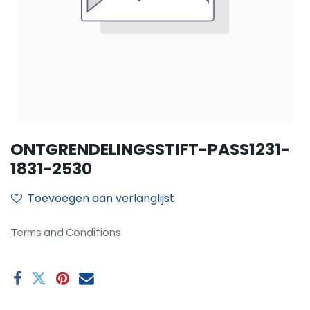
ONTGRENDELINGSSTIFT-PASS1231-
1831-2530
Toevoegen aan verlanglijst
Terms and Conditions