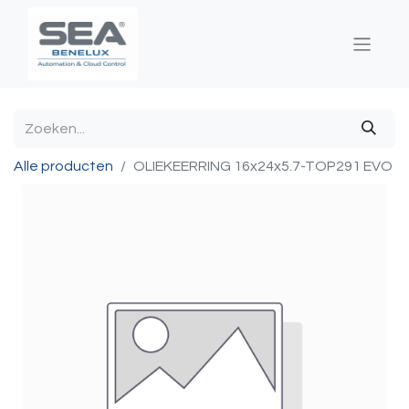
Alle producten
OLIEKEERRING 16x24x5.7-TOP291 EVO