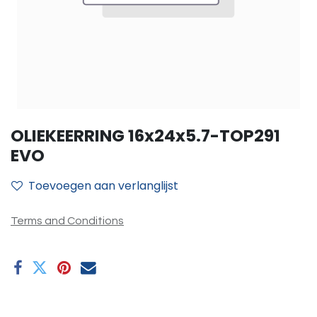
OLIEKEERRING 16x24x5.7-TOP291
EVO
Toevoegen aan verlanglijst
Terms and Conditions