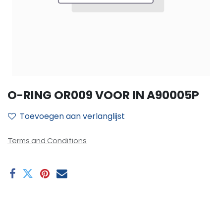
O-RING OR009 VOOR IN A90005P
Toevoegen aan verlanglijst
Terms and Conditions