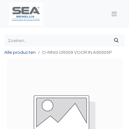
Alle producten
O-RING OR009 VOOR IN A90005P