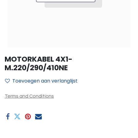
MOTORKABEL 4X1-
M.220/290/410NE
Toevoegen aan verlanglijst
Terms and Conditions