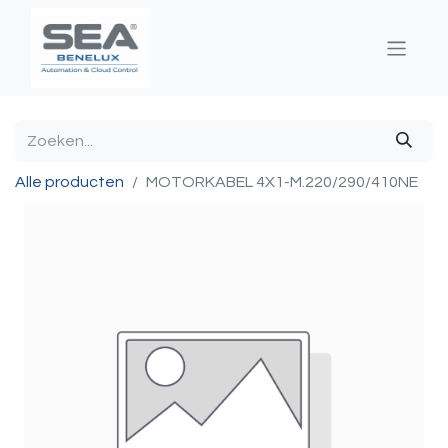
Alle producten
MOTORKABEL 4X1-M.220/290/410NE