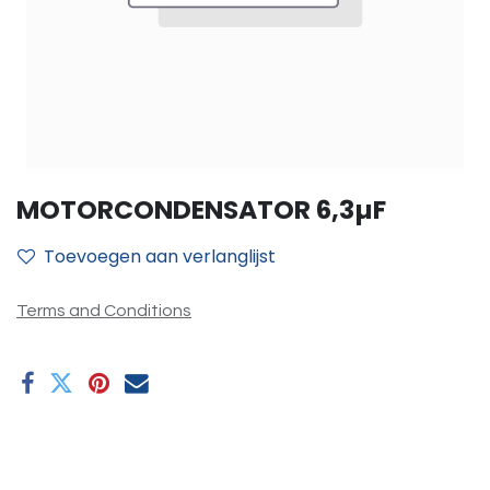
MOTORCONDENSATOR 6,3µF
Toevoegen aan verlanglijst
Terms and Conditions