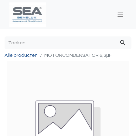
Alle producten
MOTORCONDENSATOR 6,3µF