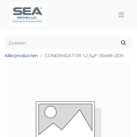
Alle producten
CONDENSATOR 12,5µF-30x68-2DR