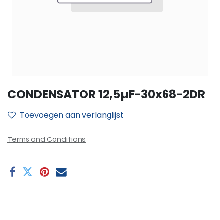
CONDENSATOR 12,5µF-30x68-2DR
Toevoegen aan verlanglijst
Terms and Conditions