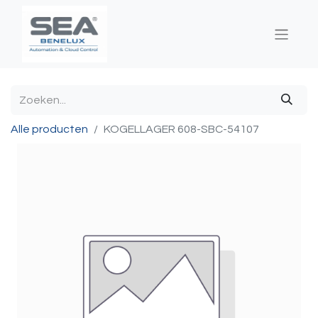
Alle producten
KOGELLAGER 608-SBC-54107