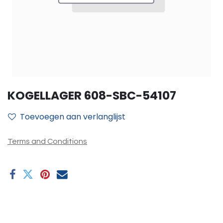
KOGELLAGER 608-SBC-54107
Toevoegen aan verlanglijst
Terms and Conditions