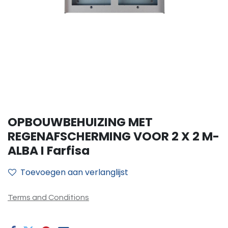
OPBOUWBEHUIZING MET
REGENAFSCHERMING VOOR 2 X 2 M-
ALBA I Farfisa
Toevoegen aan verlanglijst
Terms and Conditions