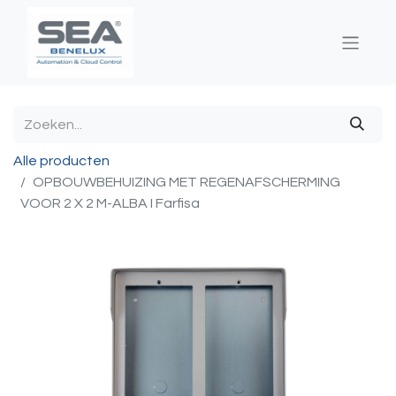
Alle producten
OPBOUWBEHUIZING MET REGENAFSCHERMING
VOOR 2 X 2 M-ALBA I Farfisa