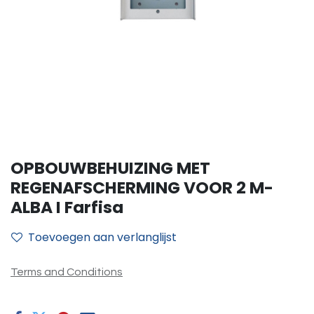
OPBOUWBEHUIZING MET
REGENAFSCHERMING VOOR 2 M-
ALBA I Farfisa
Toevoegen aan verlanglijst
Terms and Conditions