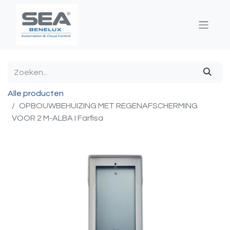
Alle producten
OPBOUWBEHUIZING MET REGENAFSCHERMING
VOOR 2 M-ALBA I Farfisa