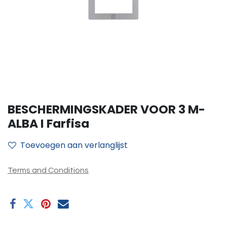
BESCHERMINGSKADER VOOR 3 M-
ALBA I Farfisa
Toevoegen aan verlanglijst
Terms and Conditions