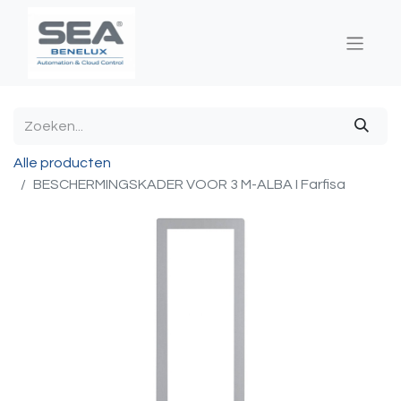
Alle producten
BESCHERMINGSKADER VOOR 3 M-ALBA I Farfisa