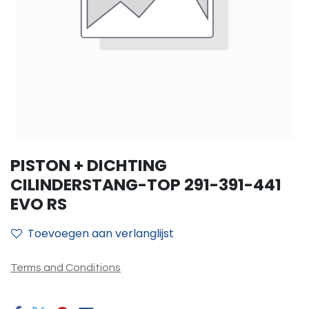
PISTON + DICHTING
CILINDERSTANG-TOP 291-391-441
EVO RS
Toevoegen aan verlanglijst
Terms and Conditions