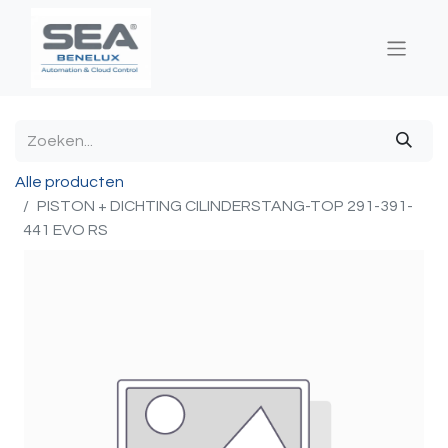
Alle producten
PISTON + DICHTING CILINDERSTANG-TOP 291-391-
441 EVO RS