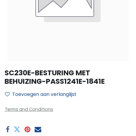
SC230E-BESTURING MET
BEHUIZING-PASS1241E-1841E
Toevoegen aan verlanglijst
Terms and Conditions