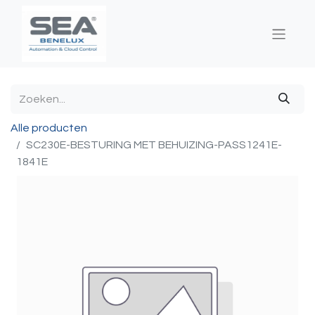
Alle producten
SC230E-BESTURING MET BEHUIZING-PASS1241E-
1841E