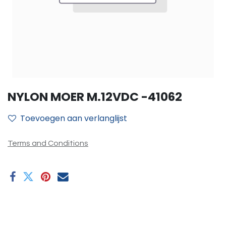
NYLON MOER M.12VDC -41062
Toevoegen aan verlanglijst
Terms and Conditions