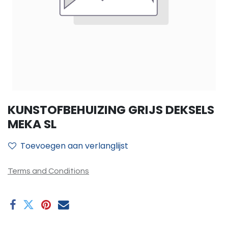
KUNSTOFBEHUIZING GRIJS DEKSELS
MEKA SL
Toevoegen aan verlanglijst
Terms and Conditions