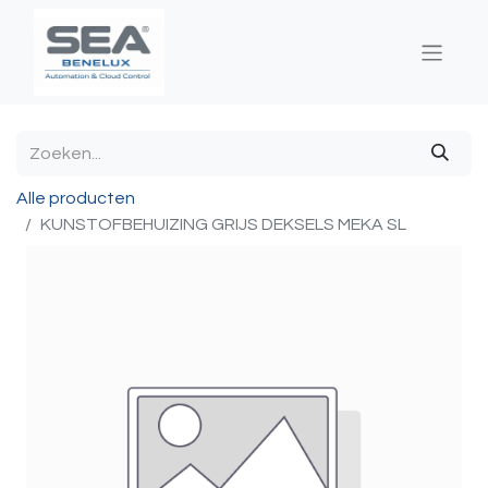
Alle producten
KUNSTOFBEHUIZING GRIJS DEKSELS MEKA SL