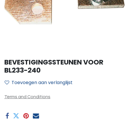
BEVESTIGINGSSTEUNEN VOOR
BL233-240
Toevoegen aan verlanglijst
Terms and Conditions