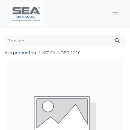
Alle producten
KIT CILINDER 1010