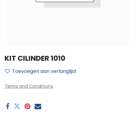
KIT CILINDER 1010
Toevoegen aan verlanglijst
Terms and Conditions