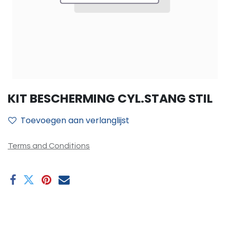
KIT BESCHERMING CYL.STANG STIL
Toevoegen aan verlanglijst
Terms and Conditions