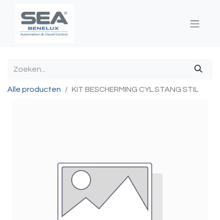
Alle producten
KIT BESCHERMING CYL.STANG STIL