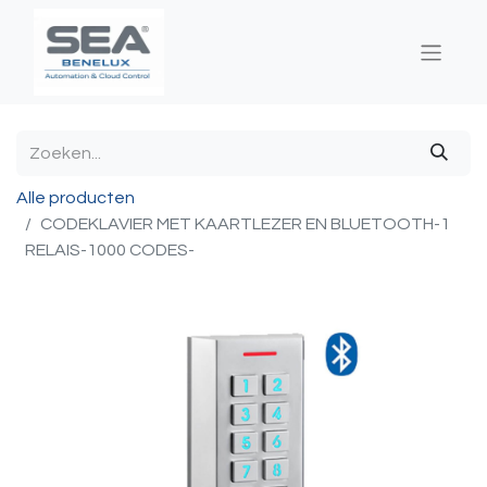
Alle producten
CODEKLAVIER MET KAARTLEZER EN BLUETOOTH-1
RELAIS-1000 CODES-