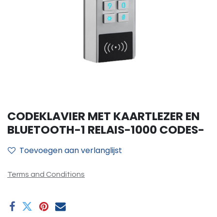
CODEKLAVIER MET KAARTLEZER EN
BLUETOOTH-1 RELAIS-1000 CODES-
Toevoegen aan verlanglijst
Terms and Conditions