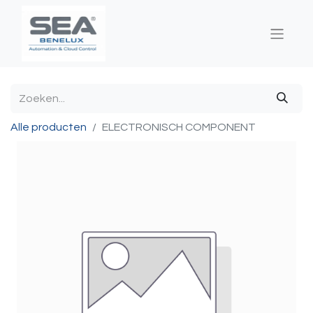
Alle producten
ELECTRONISCH COMPONENT