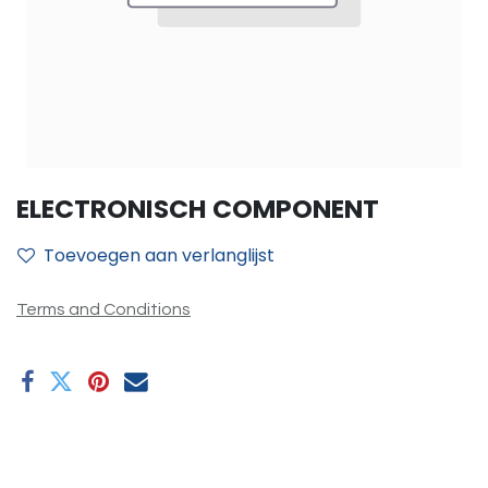
ELECTRONISCH COMPONENT
Toevoegen aan verlanglijst
Terms and Conditions