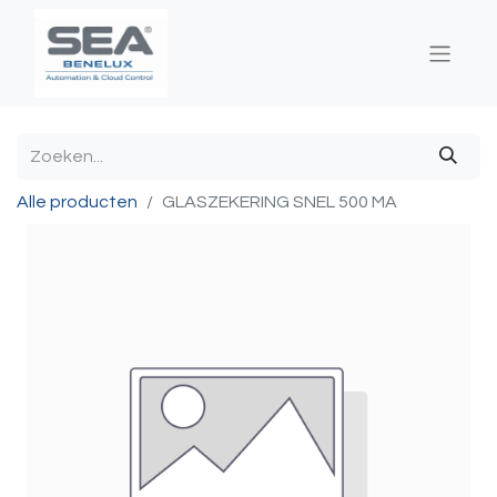
Alle producten
GLASZEKERING SNEL 500 MA