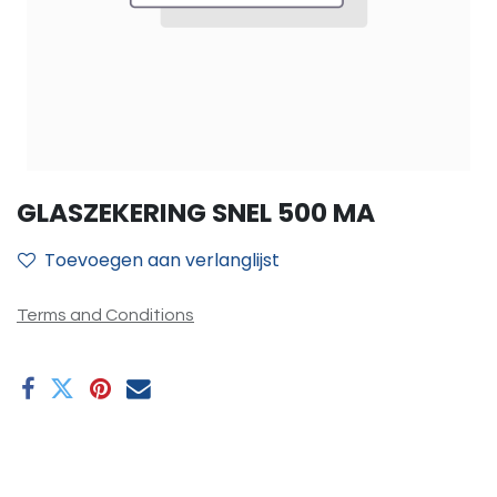
GLASZEKERING SNEL 500 MA
Toevoegen aan verlanglijst
Terms and Conditions