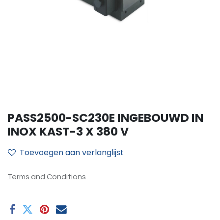
PASS2500-SC230E INGEBOUWD IN
INOX KAST-3 X 380 V
Toevoegen aan verlanglijst
Terms and Conditions