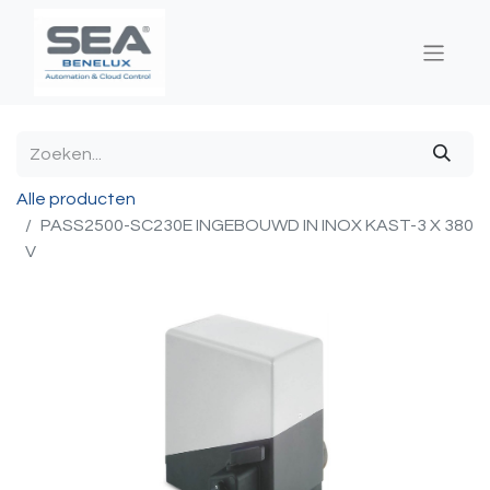
Alle producten
PASS2500-SC230E INGEBOUWD IN INOX KAST-3 X 380
V