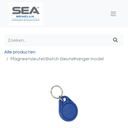
Alle producten
Magneetsleutel/Batch Sleutelhanger model