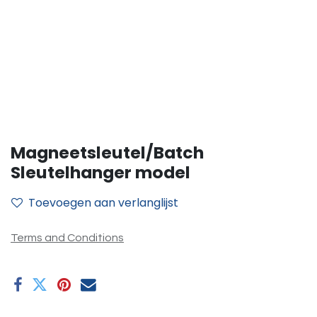
Magneetsleutel/Batch
Sleutelhanger model
Toevoegen aan verlanglijst
Terms and Conditions