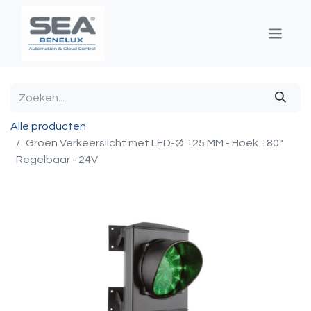
Alle producten
Groen Verkeerslicht met LED-Ø 125 MM - Hoek 180°
Regelbaar - 24V