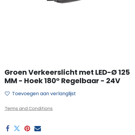
Groen Verkeerslicht met LED-Ø 125
MM - Hoek 180° Regelbaar - 24V
Toevoegen aan verlanglijst
Terms and Conditions