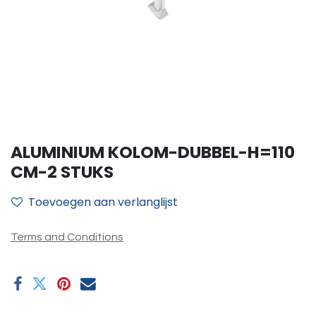
ALUMINIUM KOLOM-DUBBEL-H=110
CM-2 STUKS
Toevoegen aan verlanglijst
Terms and Conditions