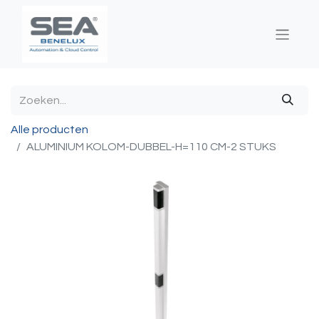
Alle producten
ALUMINIUM KOLOM-DUBBEL-H=110 CM-2 STUKS