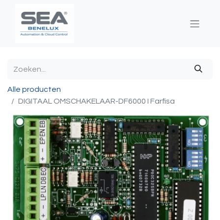
Alle producten
DIGITAAL OMSCHAKELAAR-DF6000 I Farfisa