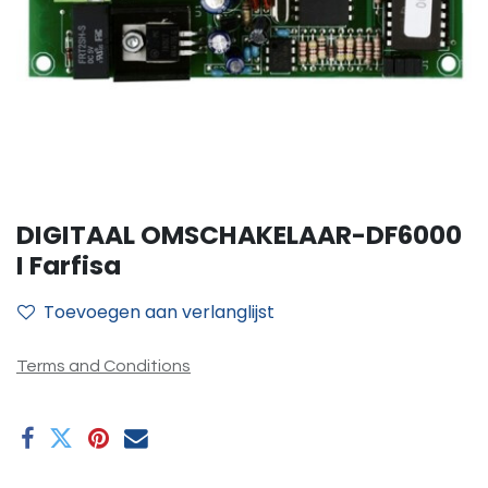
DIGITAAL OMSCHAKELAAR-DF6000
I Farfisa
Toevoegen aan verlanglijst
Terms and Conditions