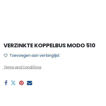
VERZINKTE KOPPELBUS MODO 510
Toevoegen aan verlanglijst
Terms and Conditions