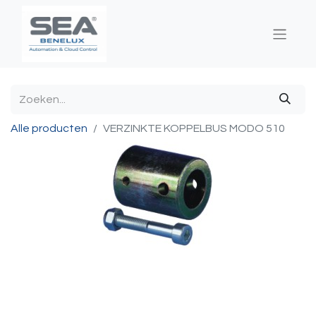
Alle producten
VERZINKTE KOPPELBUS MODO 510