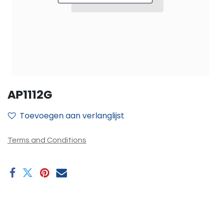
AP1112G
Toevoegen aan verlanglijst
Terms and Conditions