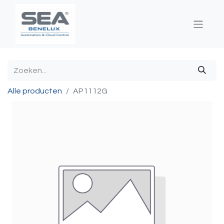
Alle producten
AP1112G