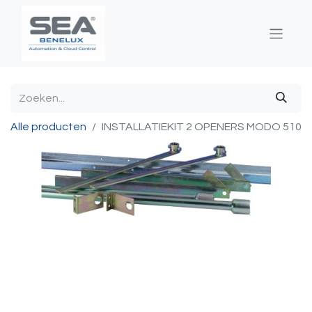
Alle producten
INSTALLATIEKIT 2 OPENERS MODO 510