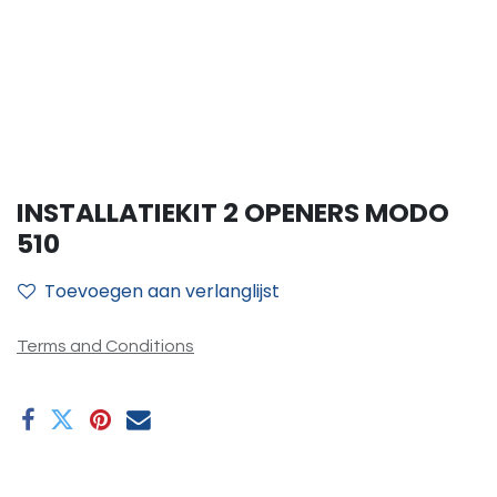
INSTALLATIEKIT 2 OPENERS MODO
510
Toevoegen aan verlanglijst
Terms and Conditions