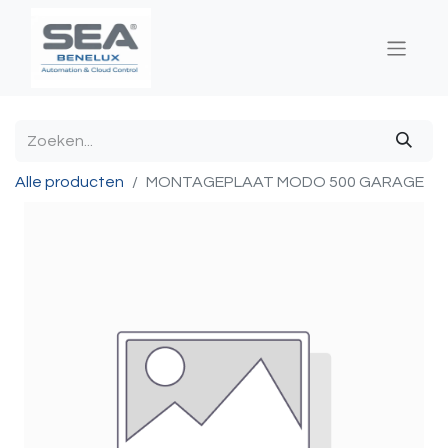
Alle producten
MONTAGEPLAAT MODO 500 GARAGE