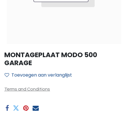
MONTAGEPLAAT MODO 500
GARAGE
Toevoegen aan verlanglijst
Terms and Conditions