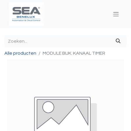
Alle producten
MODULE BIJK. KANAAL TIMER