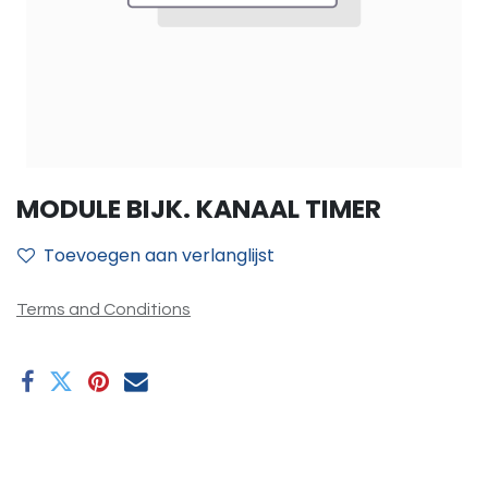
MODULE BIJK. KANAAL TIMER
Toevoegen aan verlanglijst
Terms and Conditions