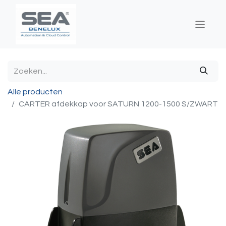
Alle producten
CARTER afdekkap voor SATURN 1200-1500 S/ZWART