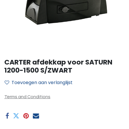
CARTER afdekkap voor SATURN
1200-1500 S/ZWART
Toevoegen aan verlanglijst
Terms and Conditions