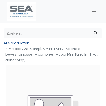
Alle producten
Attaco Ant. Compl. X MINI TANK - Voorste
bevestigingsset – compleet – voor Mini Tank (lijn. hydr.
aandrijving)