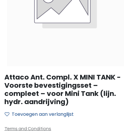
Attaco Ant. Compl. X MINI TANK -
Voorste bevestigingsset –
compleet – voor Mini Tank (lijn.
hydr. aandrijving)
Toevoegen aan verlanglijst
Terms and Conditions