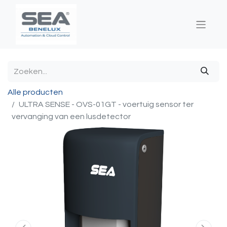
Alle producten
ULTRA SENSE - OVS-01GT - voertuig sensor ter
vervanging van een lusdetector