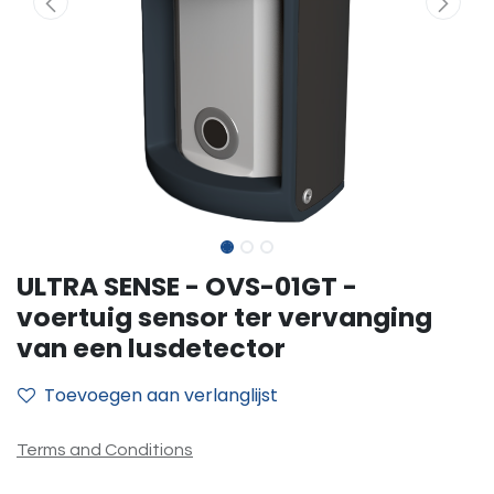
ULTRA SENSE - OVS-01GT -
voertuig sensor ter vervanging
van een lusdetector
Toevoegen aan verlanglijst
Terms and Conditions