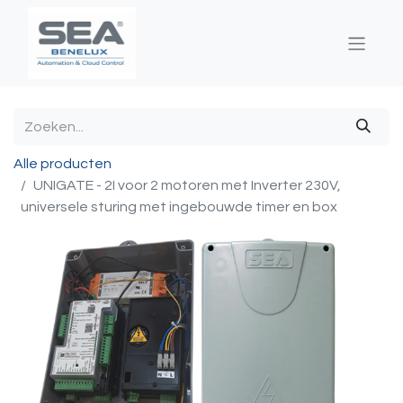
Alle producten
UNIGATE - 2I voor 2 motoren met Inverter 230V,
universele sturing met ingebouwde timer en box