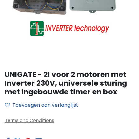
UNIGATE - 2I voor 2 motoren met
Inverter 230V, universele sturing
met ingebouwde timer en box
Toevoegen aan verlanglijst
Terms and Conditions