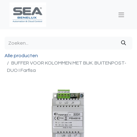
Alle producten
BUFFER VOOR KOLOMMEN MET BIJK. BUITENPOST-
DUO I Farfisa