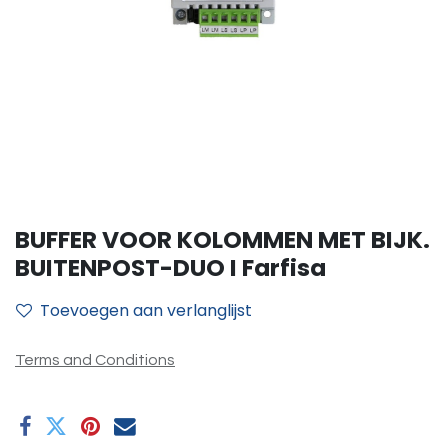
BUFFER VOOR KOLOMMEN MET BIJK.
BUITENPOST-DUO I Farfisa
Toevoegen aan verlanglijst
Terms and Conditions