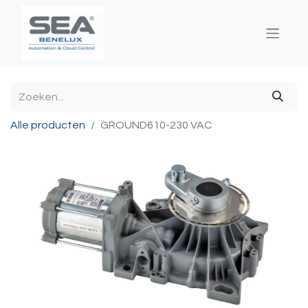
Alle producten
GROUND610-230 VAC