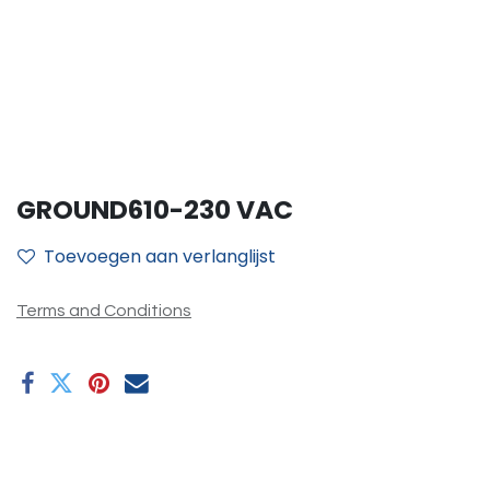
GROUND610-230 VAC
Toevoegen aan verlanglijst
Terms and Conditions