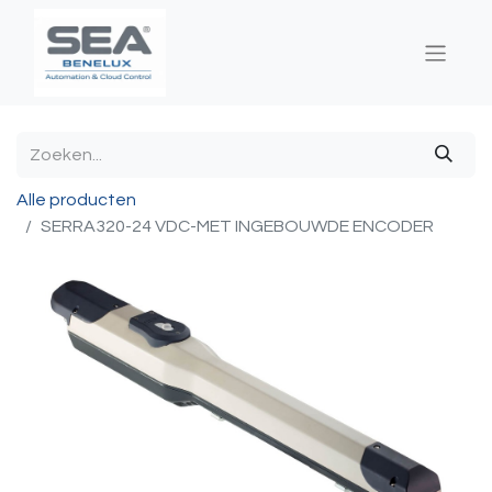
Alle producten
SERRA320-24 VDC-MET INGEBOUWDE ENCODER