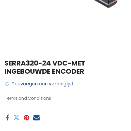
SERRA320-24 VDC-MET
INGEBOUWDE ENCODER
Toevoegen aan verlanglijst
Terms and Conditions