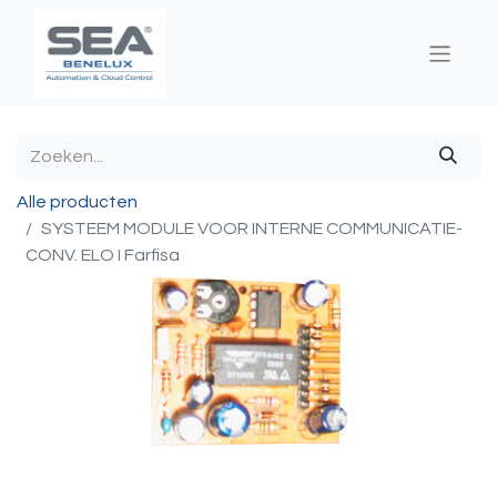
Alle producten
SYSTEEM MODULE VOOR INTERNE COMMUNICATIE-
CONV. ELO I Farfisa