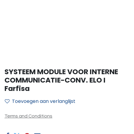
SYSTEEM MODULE VOOR INTERNE
COMMUNICATIE-CONV. ELO I
Farfisa
Toevoegen aan verlanglijst
Terms and Conditions