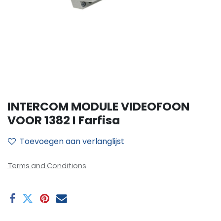
INTERCOM MODULE VIDEOFOON
VOOR 1382 I Farfisa
Toevoegen aan verlanglijst
Terms and Conditions