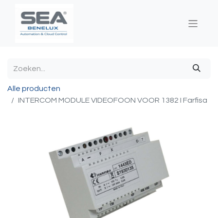
Alle producten
INTERCOM MODULE VIDEOFOON VOOR 1382 I Farfisa