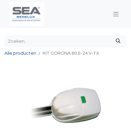
Alle producten
KIT CORONA 60 S-24 V-TX