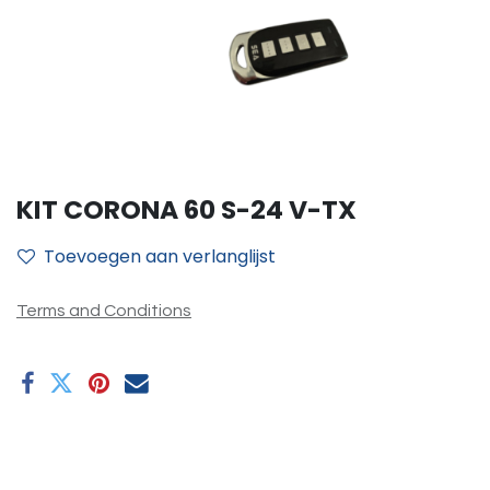
KIT CORONA 60 S-24 V-TX
Toevoegen aan verlanglijst
Terms and Conditions