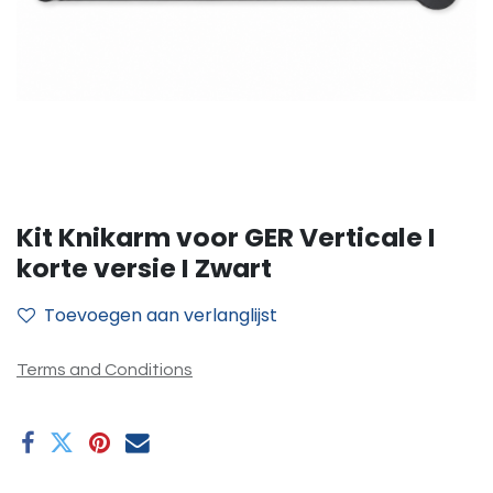
Kit Knikarm voor GER Verticale I
korte versie I Zwart
Toevoegen aan verlanglijst
Terms and Conditions