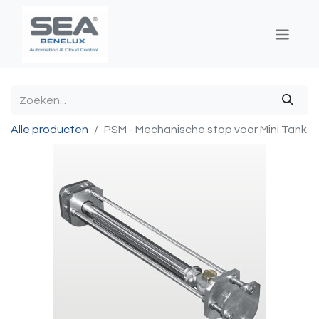
Alle producten
PSM - Mechanische stop voor Mini Tank