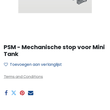
PSM - Mechanische stop voor Mini
Tank
Toevoegen aan verlanglijst
Terms and Conditions