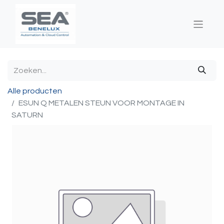
Alle producten
ESUN Q METALEN STEUN VOOR MONTAGE IN
SATURN