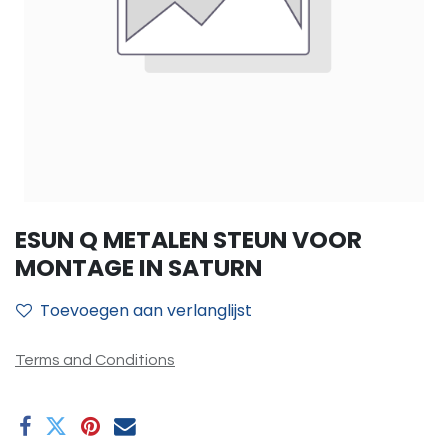
ESUN Q METALEN STEUN VOOR
MONTAGE IN SATURN
Toevoegen aan verlanglijst
Terms and Conditions