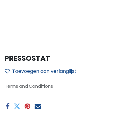
PRESSOSTAT
Toevoegen aan verlanglijst
Terms and Conditions