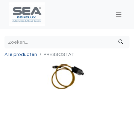
Alle producten
PRESSOSTAT